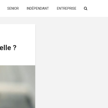
SENIOR
INDÉPENDANT
ENTREPRISE
elle ?