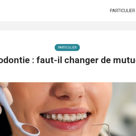
PARTICULIER
PARTICULIER
dontie : faut-il changer de mutu