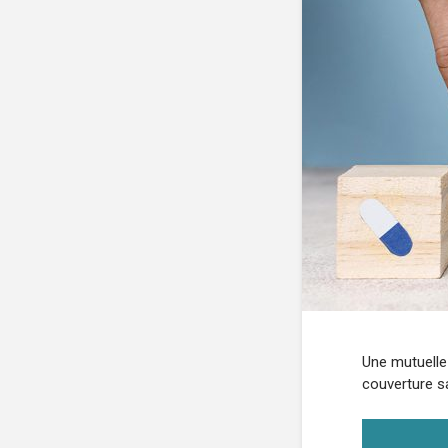
Une mutuelle 
couverture sa