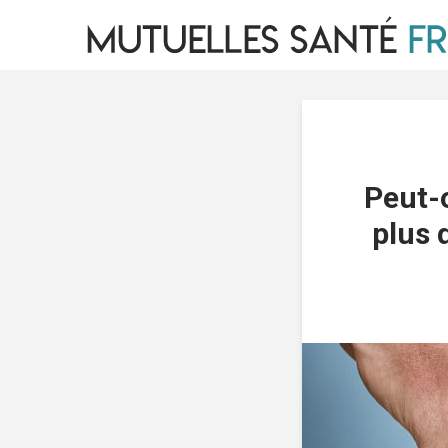
Peut-
plus 