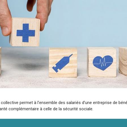
collective permet à l’ensemble des salariés d’une entreprise de béné
nté complémentaire à celle de la sécurité sociale.