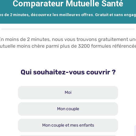
Comparateur Mutuelle Santé
s de 2 minutes, découvrez les meilleures offres. Gratuit et sans enga