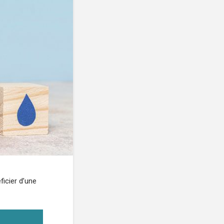
ficier d’une